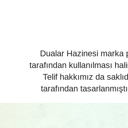
Dualar Hazinesi marka pa
tarafından kullanılması hal
Telif hakkımız da saklı
tarafından tasarlanmıştı