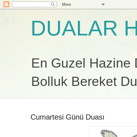
DUALAR H
En Guzel Hazine Du
Bolluk Bereket Du
Cumartesi Günü Duası