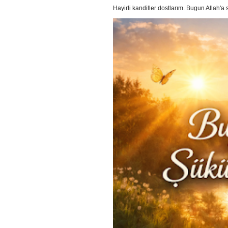
Hayirli kandiller dostlarım. Bugun Allah'